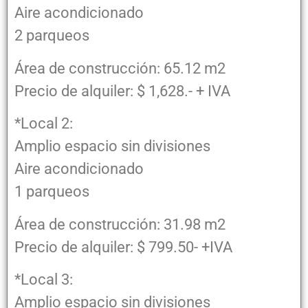
Aire acondicionado
2 parqueos
Área de construcción: 65.12 m2
Precio de alquiler: $ 1,628.- + IVA
*Local 2:
Amplio espacio sin divisiones
Aire acondicionado
1 parqueos
Área de construcción: 31.98 m2
Precio de alquiler: $ 799.50- +IVA
*Local 3:
Amplio espacio sin divisiones