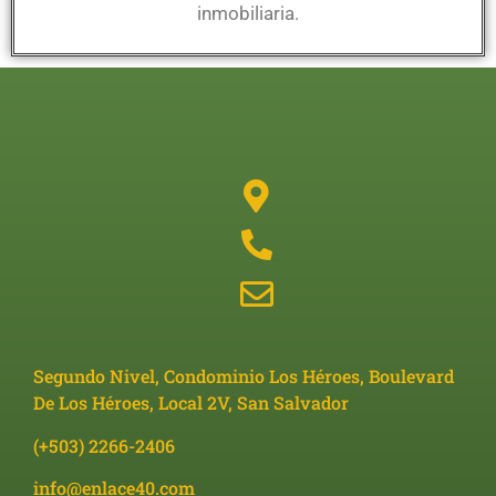
inmobiliaria.
Segundo Nivel, Condominio Los Héroes, Boulevard
De Los Héroes, Local 2V, San Salvador
(+503) 2266-2406
info@enlace40.com