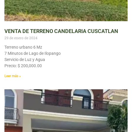
VENTA DE TERRENO CANDELARIA CUSCATLAN
29 de enero de 2024
Terreno urbano 6 Mz
7 Minutos de Lago de Ilopango
Servicio de Luz y Agua
Precio: $ 200,000.00
Leer más »