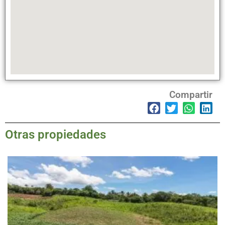
Compartir
Otras propiedades