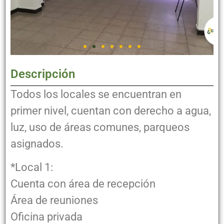
Descripción
Todos los locales se encuentran en
primer nivel, cuentan con derecho a agua,
luz, uso de áreas comunes, parqueos
asignados.
*Local 1:
Cuenta con área de recepción
Área de reuniones
Oficina privada