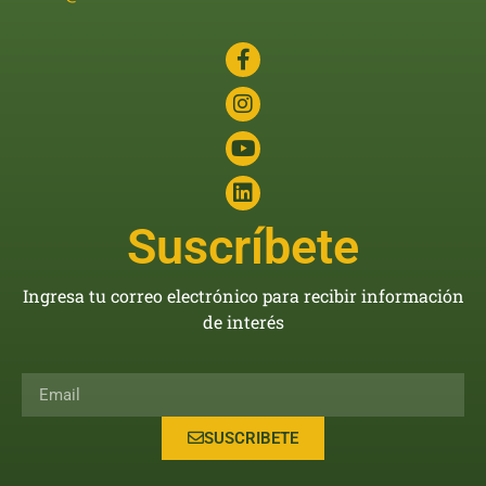
Suscríbete
Ingresa tu correo electrónico para recibir información
de interés
SUSCRIBETE