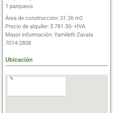
1 parqueos
Área de construcción: 31.26 m2
Precio de alquiler: $ 781.50- +IVA
Mayor información: Yamileth Zavala
7014-2808
Ubicación