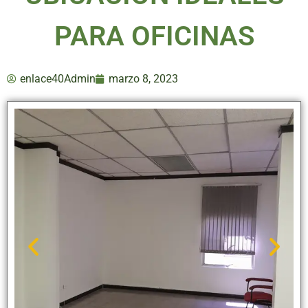
PARA OFICINAS
enlace40Admin
marzo 8, 2023