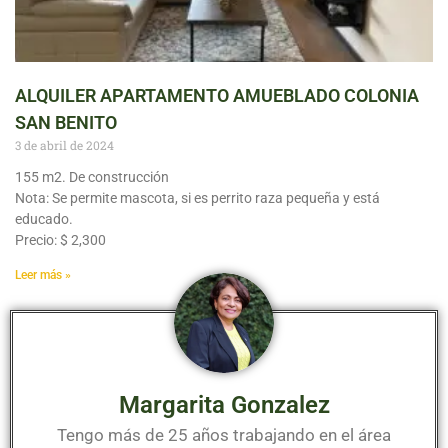
ALQUILER APARTAMENTO AMUEBLADO COLONIA
SAN BENITO
3 de abril de 2024
155 m2. De construcción
Nota: Se permite mascota, si es perrito raza pequeña y está
educado.
Precio: $ 2,300
Leer más »
Margarita Gonzalez
Tengo más de 25 años trabajando en el área