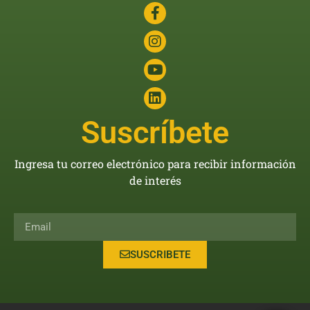
Suscríbete
Ingresa tu correo electrónico para recibir información
de interés
SUSCRIBETE