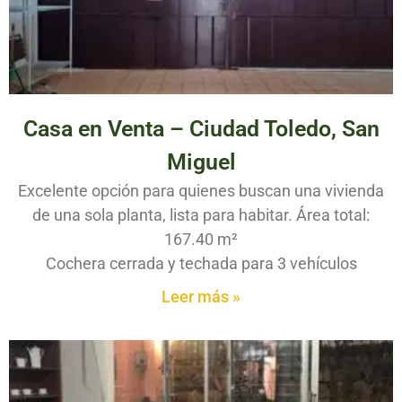
Casa en Venta – Ciudad Toledo, San
Miguel
Excelente opción para quienes buscan una vivienda
de una sola planta, lista para habitar. Área total:
167.40 m²
Cochera cerrada y techada para 3 vehículos
Leer más »