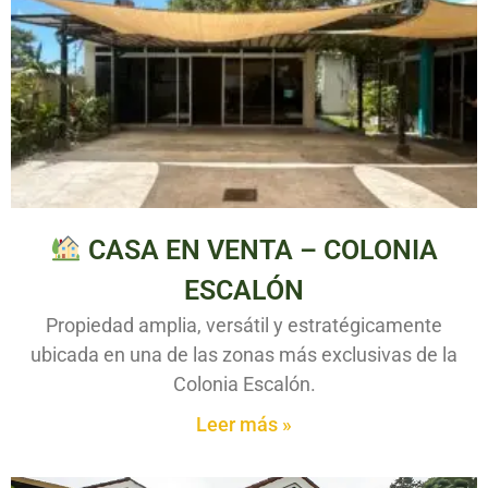
CASA EN VENTA – COLONIA
ESCALÓN
Propiedad amplia, versátil y estratégicamente
ubicada en una de las zonas más exclusivas de la
Colonia Escalón.
Leer más »