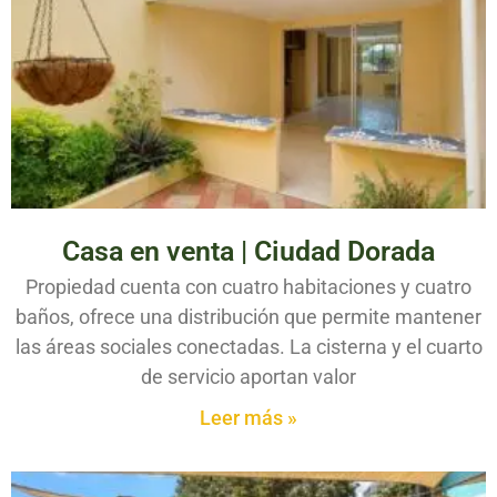
Casa en venta | Ciudad Dorada
Propiedad cuenta con cuatro habitaciones y cuatro
baños, ofrece una distribución que permite mantener
las áreas sociales conectadas. La cisterna y el cuarto
de servicio aportan valor
Leer más »