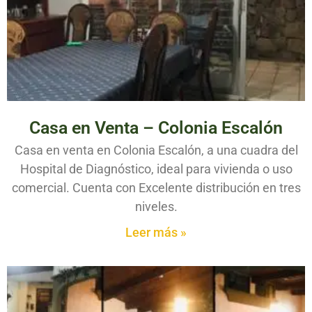
Casa en Venta – Colonia Escalón
Casa en venta en Colonia Escalón, a una cuadra del
Hospital de Diagnóstico, ideal para vivienda o uso
comercial. Cuenta con Excelente distribución en tres
niveles.
Leer más »