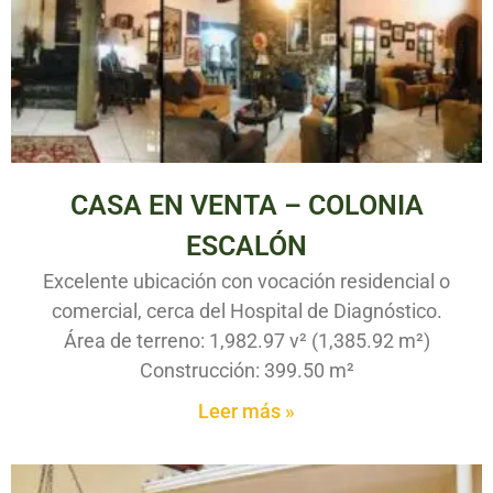
CASA EN VENTA – COLONIA
ESCALÓN
Excelente ubicación con vocación residencial o
comercial, cerca del Hospital de Diagnóstico.
Área de terreno: 1,982.97 v² (1,385.92 m²)
Construcción: 399.50 m²
Leer más »