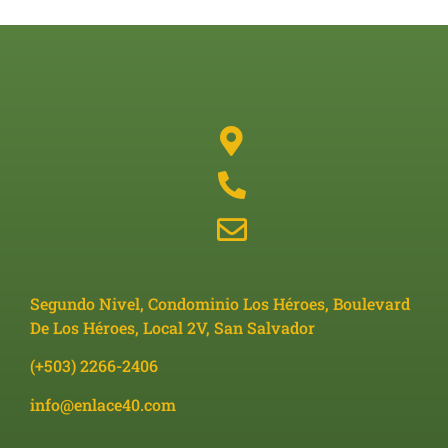
Segundo Nivel, Condominio Los Héroes, Boulevard
De Los Héroes, Local 2V, San Salvador
(+503) 2266-2406
info@enlace40.com