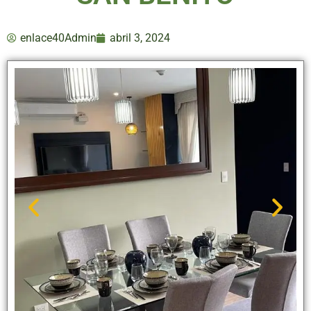
enlace40Admin
abril 3, 2024