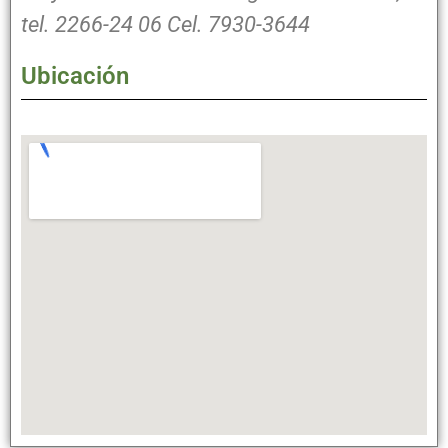
tel. 2266-24 06 Cel. 7930-3644
Ubicación