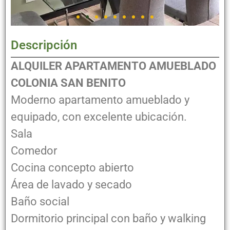
Descripción
ALQUILER APARTAMENTO AMUEBLADO
COLONIA SAN BENITO
Moderno apartamento amueblado y
equipado, con excelente ubicación.
Sala
Comedor
Cocina concepto abierto
Área de lavado y secado
Baño social
Dormitorio principal con baño y walking