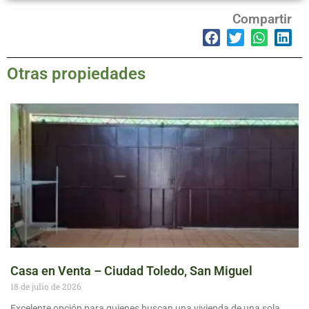
Compartir
Otras propiedades
Casa en Venta – Ciudad Toledo, San Miguel
18 de julio de 2026
Excelente opción para quienes buscan una vivienda de una sola