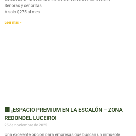
Señoras y señoritas
A solo $275 al mes
Leer más »
🏢 ¡ESPACIO PREMIUM EN LA ESCALÓN – ZONA
REDONDEL LUCEIRO!
25 de noviembre de 2025
Una excelente opción para empresas que buscan un inmueble