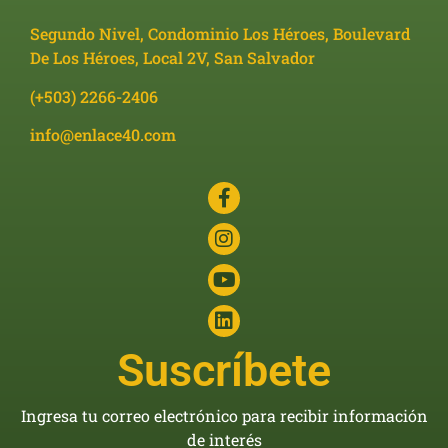
Segundo Nivel, Condominio Los Héroes, Boulevard
De Los Héroes, Local 2V, San Salvador
(+503) 2266-2406
info@enlace40.com
Suscríbete
Ingresa tu correo electrónico para recibir información
de interés