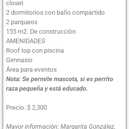
closet
2 dormitorios con baño compartido
2 parqueos
155 m2. De construcción
AMENIDADES
Roof top con piscina
Gimnasio
Área para eventos
Nota: Se permite mascota, si es perrito
raza pequeña y está educado.
Precio: $ 2,300
Mayor información: Margarita González,