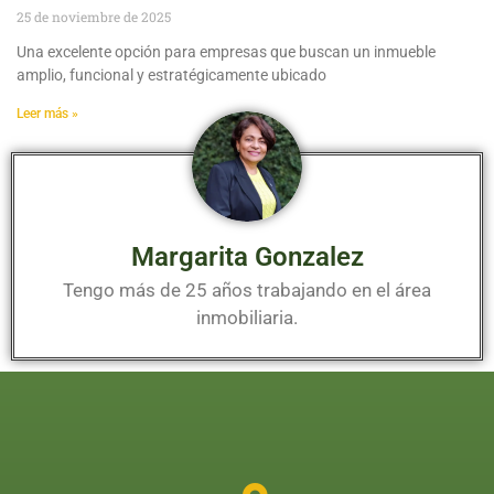
25 de noviembre de 2025
Una excelente opción para empresas que buscan un inmueble
amplio, funcional y estratégicamente ubicado
Leer más »
Margarita Gonzalez
Tengo más de 25 años trabajando en el área
inmobiliaria.