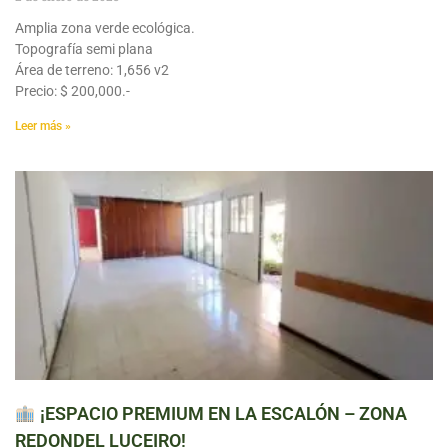
Amplia zona verde ecológica.
Topografía semi plana
Área de terreno: 1,656 v2
Precio: $ 200,000.-
Leer más »
¡ESPACIO PREMIUM EN LA ESCALÓN – ZONA
REDONDEL LUCEIRO!