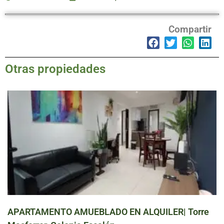
Compartir
Otras propiedades
APARTAMENTO AMUEBLADO EN ALQUILER| Torre