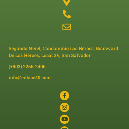
Segundo Nivel, Condominio Los Héroes, Boulevard
De Los Héroes, Local 2V, San Salvador
(+503) 2266-2406
info@enlace40.com