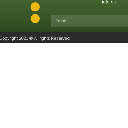
interés
Copyright 2026 © All rights Reserved.