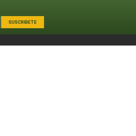
SUSCRIBETE