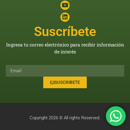
Suscríbete
Ingresa tu correo electrónico para recibir información
de interés
SUSCRIBETE
Copyright 2026 © All rights Reserved.