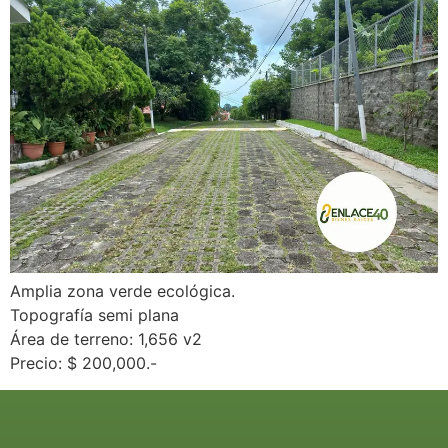
Amplia zona verde ecológica.
Topografía semi plana
Área de terreno: 1,656 v2
Precio: $ 200,000.-