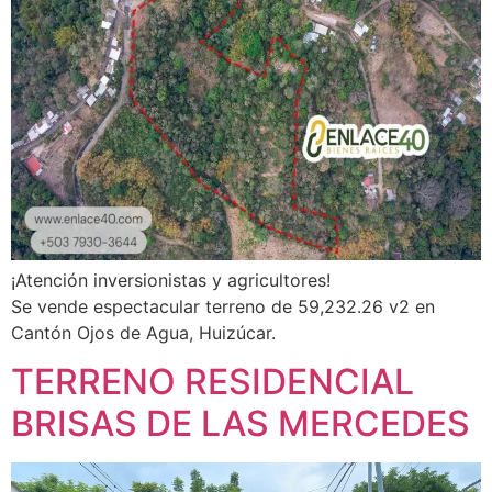
¡Atención inversionistas y agricultores!
Se vende espectacular terreno de 59,232.26 v2 en
Cantón Ojos de Agua, Huizúcar.
TERRENO RESIDENCIAL
BRISAS DE LAS MERCEDES