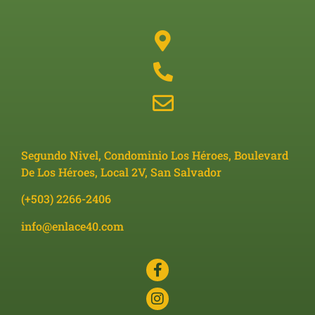
Segundo Nivel, Condominio Los Héroes, Boulevard
De Los Héroes, Local 2V, San Salvador
(+503) 2266-2406
info@enlace40.com